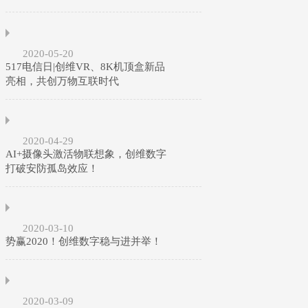
2020-05-20
517电信日|创维VR、8K机顶盒新品
亮相，共创万物互联时代
2020-04-29
AI+摄像头激活物联想象，创维数字
打破安防孤岛效应！
2020-03-10
势赢2020！创维数字稳与进并举！
2020-03-09