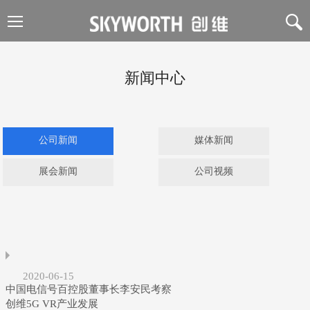
新闻中心
公司新闻
媒体新闻
展会新闻
公司视频
2020-06-15
中国电信号百控股董事长李安民考察
创维5G VR产业发展