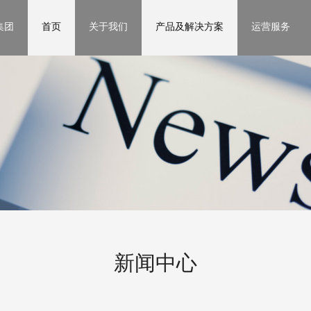
集团
首页
关于我们
产品及解决方案
运营服务
新闻中心