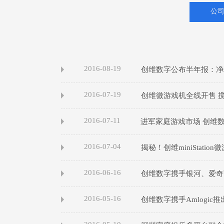
公
2016-08-19
创维数字公布半年报：净
2016-07-19
创维微游戏机全线开售 
2016-07-11
进军家庭游戏市场 创维
2016-07-04
揭秘！创维miniStati
2016-06-16
创维数字携手银河、爱奇
2016-05-16
创维数字携手Amlogic