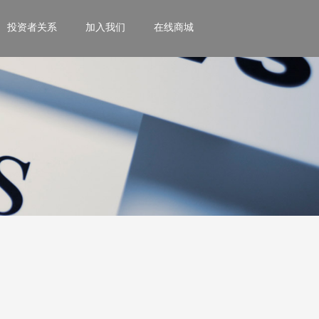
投资者关系
加入我们
在线商城