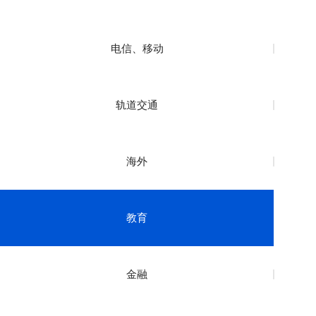
电信、移动
轨道交通
海外
教育
金融