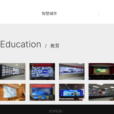
智慧城市
Education
/ 教育
友情链接：