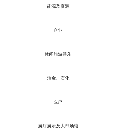
能源及资源
企业
休闲旅游娱乐
治金、石化
医疗
展厅展示及大型场馆