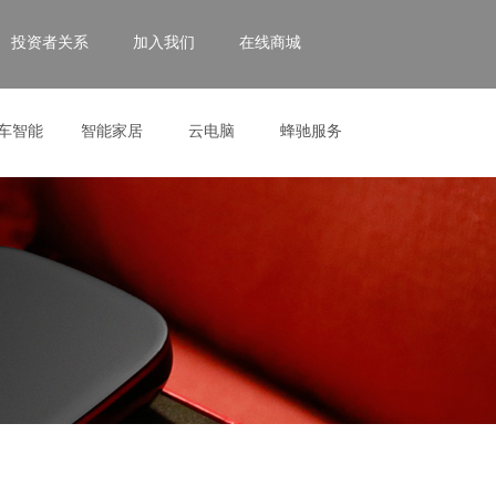
投资者关系
加入我们
在线商城
车智能
智能家居
云电脑
蜂驰服务