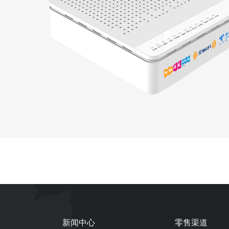
新闻中心
零售渠道