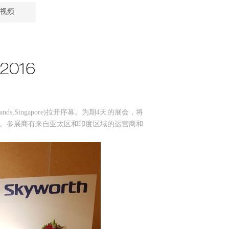
视频
2016
nds,Singapore)拉开序幕。为期4天的展会，将
视技术。参展商有来自亚太区和印度区域的运营商和