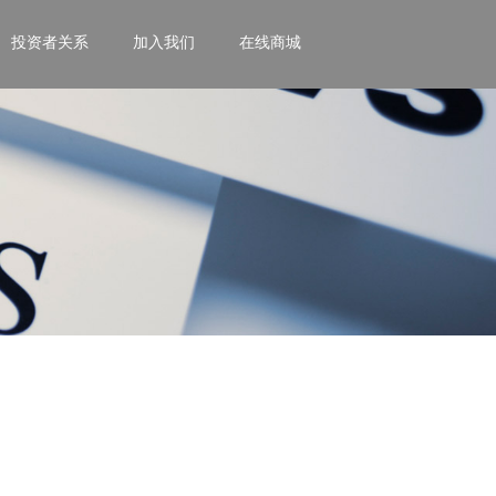
投资者关系
加入我们
在线商城