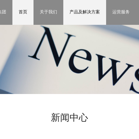
集团
首页
关于我们
产品及解决方案
运营服务
新闻中心