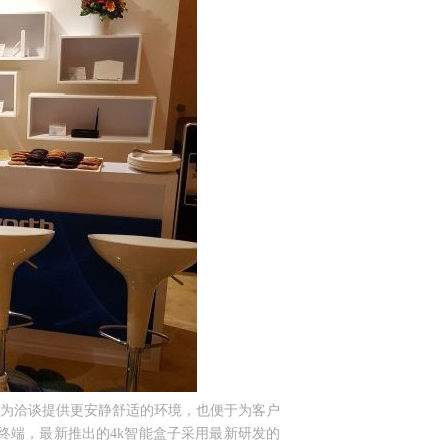
于为洽谈提供更安静舒适的环境，也便于为客户
终端，最新推出的4k智能盒子采用最新研发的