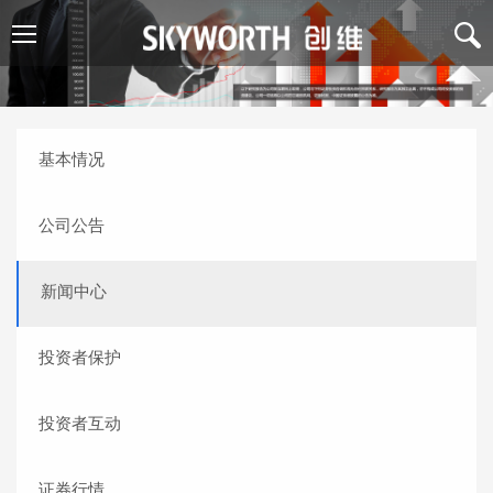
基本情况
公司公告
新闻中心
投资者保护
投资者互动
证券行情