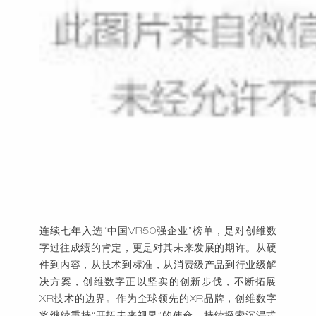
连续七年入选
“中国VR50强企业”榜单，是对创维数
字过往成绩的肯定，更是对其未来发展的期许。从硬
件到内容，从技术到标准，从消费级产品到行业级解
决方案，创维数字正以坚实的创新步伐，不断拓展
XR技术的边界。作为全球领先的XR品牌，创维数字