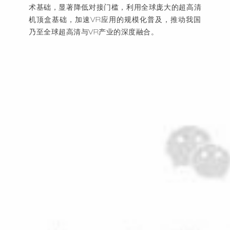
术基础，显著降低对接门槛，利用全球庞大的超高清
机顶盒基础，加速VR应用的规模化普及，推动我国
乃至全球超高清与VR产业的深度融合。