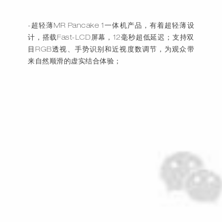
-超轻薄MR Pancake 1一体机产品，有着超轻薄设
计，搭载Fast-LCD屏幕，12毫秒超低延迟；支持双
目RGB透视、手势识别和近视度数调节，为观众带
来自然顺滑的虚实结合体验；