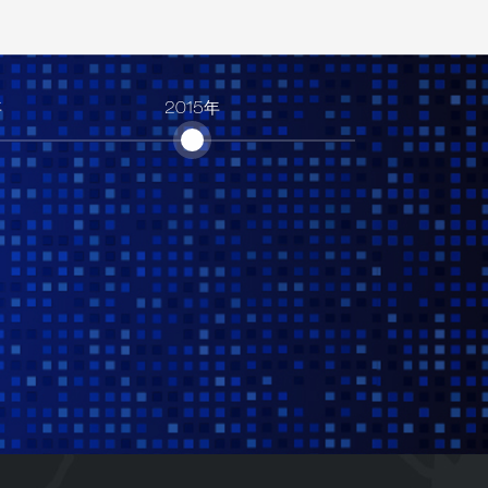
年
2015年
2016