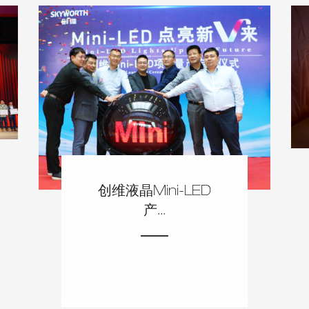
IBC展会
创维液晶Mini-LED
产...