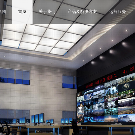
集团
首页
关于我们
产品及解决方案
运营服务