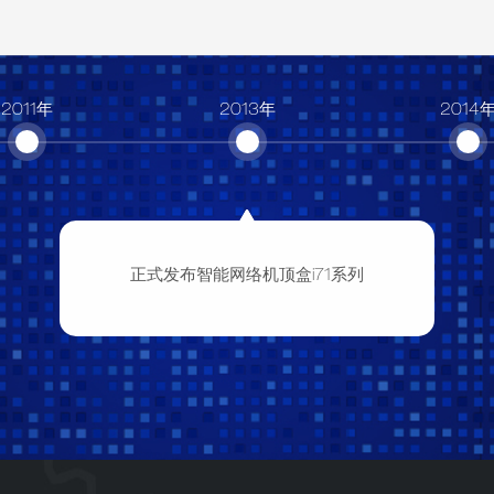
2011年
2013年
2014
正式发布智能网络机顶盒i71系列