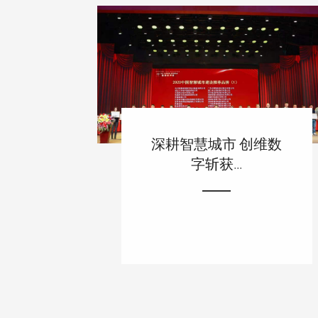
深耕智慧城市 创维数
字斩获...