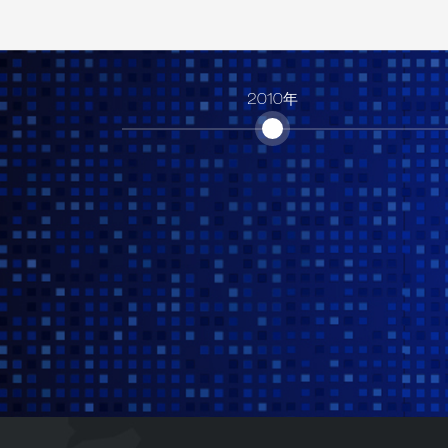
2009年
2010年