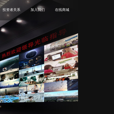
投资者关系
加入我们
在线商城